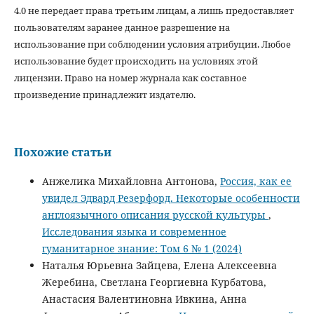
4.0 не передает права третьим лицам, а лишь предоставляет
пользователям заранее данное разрешение на
использование при соблюдении условия атрибуции. Любое
использование будет происходить на условиях этой
лицензии. Право на номер журнала как составное
произведение принадлежит издателю.
Похожие статьи
Анжелика Михайловна Антонова,
Россия, как ее
увидел Эдвард Резерфорд. Некоторые особенности
англоязычного описания русской культуры
,
Исследования языка и современное
гуманитарное знание: Том 6 № 1 (2024)
Наталья Юрьевна Зайцева, Елена Алексеевна
Жеребина, Светлана Георгиевна Курбатова,
Анастасия Валентиновна Ивкина, Анна