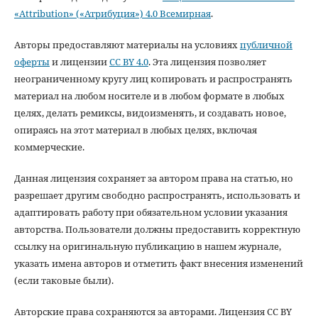
«Attribution» («Атрибуция») 4.0 Всемирная
.
Авторы предоставляют материалы на условиях
публичной
оферты
и лицензии
CC BY 4.0
. Эта лицензия позволяет
неограниченному кругу лиц копировать и распространять
материал на любом носителе и в любом формате в любых
целях, делать ремиксы, видоизменять, и создавать новое,
опираясь на этот материал в любых целях, включая
коммерческие.
Данная лицензия сохраняет за автором права на статью, но
разрешает другим свободно распространять, использовать и
адаптировать работу при обязательном условии указания
авторства. Пользователи должны предоставить корректную
ссылку на оригинальную публикацию в нашем журнале,
указать имена авторов и отметить факт внесения изменений
(если таковые были).
Авторские права сохраняются за авторами. Лицензия CC BY