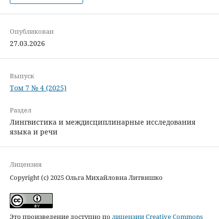
Опубликован
27.03.2026
Выпуск
Том 7 № 4 (2025)
Раздел
Лингвистика и междисциплинарные исследования
языка и речи
Лицензия
Copyright (c) 2025 Ольга Михайловна Литвишко
Это произведение доступно по
лицензии Creative Commons