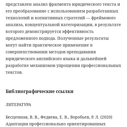
представлен анализ фрагмента юридического текста и
его преобразование с использованием разработанных
технологий и когнитивных стратегий — фреймового
анализа, концептуальной категоризации, в результате
которого демонстрируется эффективность
предложенного подхода. Полученные результаты
могут найти практическое применение в
совершенствовании методов преподавания
юридического английского языка и дальнейшей
разработке механизмов упрощения профессиональных
текстов.
Библиографические ссылки
ЛИТЕРАТУРА
Бесценная, В. В., Федяева, Е. В., Воробьев, Р. Л. (2020)
Адаптация профессионально ориентированных