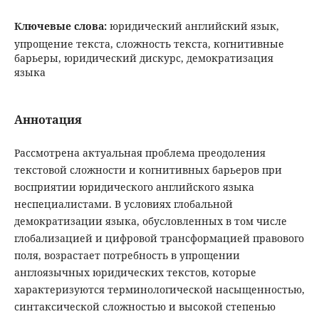
Ключевые слова:
юридический английский язык,
упрощение текста, сложность текста, когнитивные
барьеры, юридический дискурс, демократизация
языка
Аннотация
Рассмотрена актуальная проблема преодоления
текстовой сложности и когнитивных барьеров при
восприятии юридического английского языка
неспециалистами. В условиях глобальной
демократизации языка, обусловленных в том числе
глобализацией и цифровой трансформацией правового
поля, возрастает потребность в упрощении
англоязычных юридических текстов, которые
характеризуются терминологической насыщенностью,
синтаксической сложностью и высокой степенью