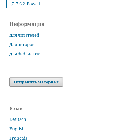
7-6-2_Powell
Информация
Для читателей
Для авторов
Для библиотек
Отправить материал
Язык
Deutsch
English
Français