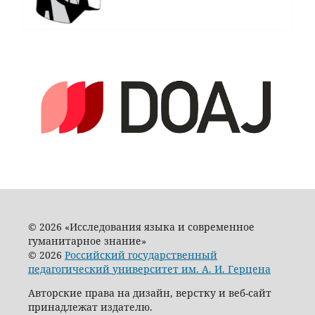
© 2026 «Исследования языка и современное
гуманитарное знание»
© 2026
Российский государственный
педагогический университет им. А. И. Герцена
Авторские права на дизайн, верстку и веб-сайт
принадлежат издателю.