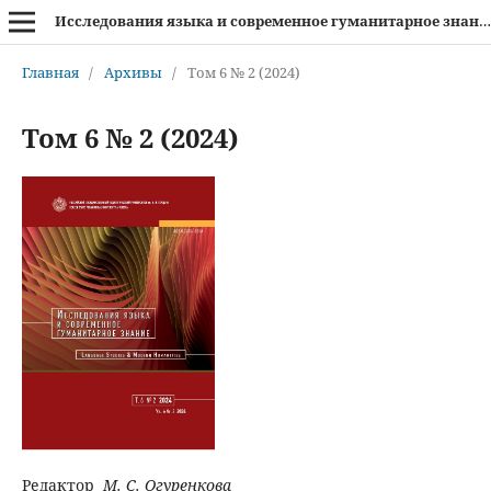
Исследования языка и современное гуманитарное знание
Главная
/
Архивы
/
Том 6 № 2 (2024)
Том 6 № 2 (2024)
Редактор
М. С. Огуренкова