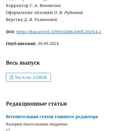
Корректор
Г. А. Янковская
Оформление обложки
О. В. Рудневой
Верстка
Д. В. Романовой
DOI:
https://doi.org/10.33910/2686-830X-2024-6-2
Опубликован:
30.09.2024
Весь выпуск
Vol. 6, no. 2 (2024)
Редакционные статьи
Вступительная статья главного редактора
Валерия Анатольевна Андреева
69