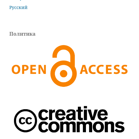
Русский
Политика