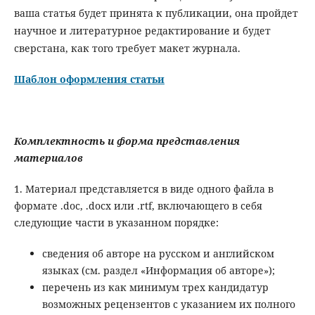
ваша статья будет принята к публикации, она пройдет
научное и литературное редактирование и будет
сверстана, как того требует макет журнала.
Шаблон оформления статьи
Комплектность и форма представления
материалов
1. Материал представляется в виде одного файла в
формате .doc, .docx или .rtf, включающего в себя
следующие части в указанном порядке:
сведения об авторе на русском и английском
языках (см. раздел «Информация об авторе»);
перечень из как минимум трех кандидатур
возможных рецензентов с указанием их полного