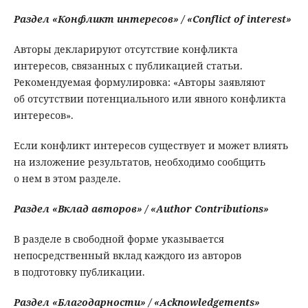
Раздел «Конфликт интересов» / «Conflict of interest»
Авторы декларируют отсутствие конфликта
интересов, связанных с публикацией статьи.
Рекомендуемая формулировка: «Авторы заявляют
об отсутствии потенциального или явного конфликта
интересов».
Если конфликт интересов существует и может влиять
на изложение результатов, необходимо сообщить
о нем в этом разделе.
Раздел
«
Вклад
авторов
» / «Author Contributions»
В разделе в свободной форме указывается
непосредственный вклад каждого из авторов
в подготовку публикации.
Раздел «Благодарности» / «Acknowledgements»