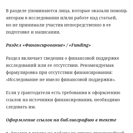
В разделе упоминаются лица, которые оказали помощь
авторам в исследовании и/или работе над статьей,
но не принимали участия непосредственно в ее
подготовке и написании.
Раздел «Финансирование» / «Funding»
Раздел включает сведения о финансовой поддержке
исследований или ее отсутствии. Рекомендуемая
формулировка при отсутствии финансирования:
«Исследование не имело финансовой поддержки».
Если у грантодателя есть требования к оформлению
ссылок на источники финансирования, необходимо
следовать им.
Оформление ссылок на библиографию в
тексте