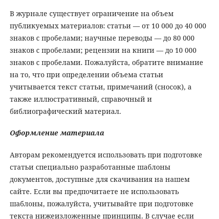
В журнале существует ограничение на объем
публикуемых материалов: статьи — от 10 000 до 40 000
знаков с пробелами; научные переводы — до 80 000
знаков с пробелами;
рецензии на книги — до 10 000
знаков с пробелами. Пожалуйста, обратите внимание
на то, что при определении объема статьи
учитывается текст статьи, примечаний (сносок), а
также иллюстративный, справочный и
библиографический материал.
Оформление материала
Авторам рекомендуется использовать при подготовке
статьи специально разработанные шаблоны
документов, доступные для скачивания на нашем
сайте. Если вы предпочитаете не использовать
шаблоны, пожалуйста, учитывайте при подготовке
текста нижеизложенные принципы. В случае если