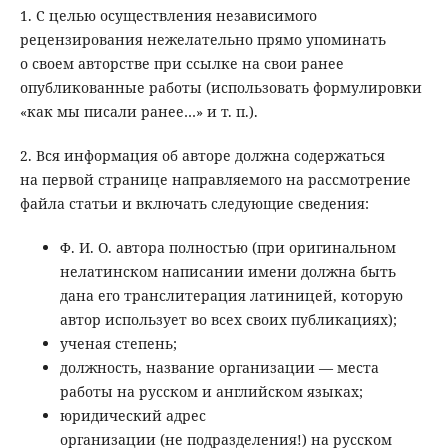
1. С целью осуществления независимого
рецензирования нежелательно прямо упоминать
о своем авторстве при ссылке на свои ранее
опубликованные работы (использовать формулировки
«как мы писали ранее…» и т. п.).
2. Вся информация об авторе должна содержаться
на первой странице направляемого на рассмотрение
файла статьи и включать следующие сведения:
Ф. И. О. автора полностью (при оригинальном
нелатинском написании имени должна быть
дана его транслитерация латиницей, которую
автор использует во всех своих публикациях);
ученая степень;
должность, название организации — места
работы на русском и английском языках;
юридический адрес
организации (не подразделения!) на русском