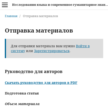
Исследования языка и современное гуманитарное знание
Главная
/
Отправка материалов
Отправка материалов
Для отправки материала вам нужно
Войти в
систему
или
Зарегистрироваться
.
Руководство для авторов
Скачать руководство для авторов в PDF
Подготовка статьи
Объем материала