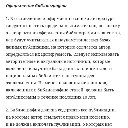
Оформление библиографии
1. К составлению и оформлению списка литературы
следует отнестись предельно внимательно, поскольку
от корректного оформления библиографии зависит то,
как будут учитываться в наукометрических базах
данных публикации, на которые ссылается автор,
определяться их цитируемость. Следует использовать
авторитетные и актуальные источники, которые
включены в научные базы данных или в каталоги
национальных библиотек и доступны для
ознакомления. Не менее половины источников,
включенных в библиографию статей, должны быть
опубликованы в течение последних 10 лет.
2. Библиография должна содержать все публикации,
на которые автор ссылается прямо или косвенно,
и не должна включать публикации, о которых нет