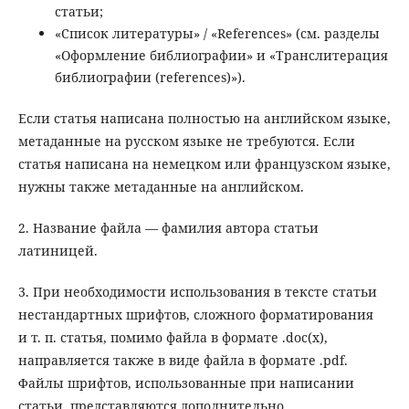
статьи;
«Список литературы» / «References» (см. разделы
«Оформление библиографии» и «Транслитерация
библиографии (references)»).
Если статья написана полностью на английском языке,
метаданные на русском языке не требуются. Если
статья написана на немецком или французском языке,
нужны также метаданные на английском.
2. Название файла — фамилия автора статьи
латиницей.
3. При необходимости использования в тексте статьи
нестандартных шрифтов, сложного форматирования
и т. п. статья, помимо файла в формате .doc(x),
направляется также в виде файла в формате .pdf.
Файлы шрифтов, использованные при написании
статьи, представляются дополнительно.