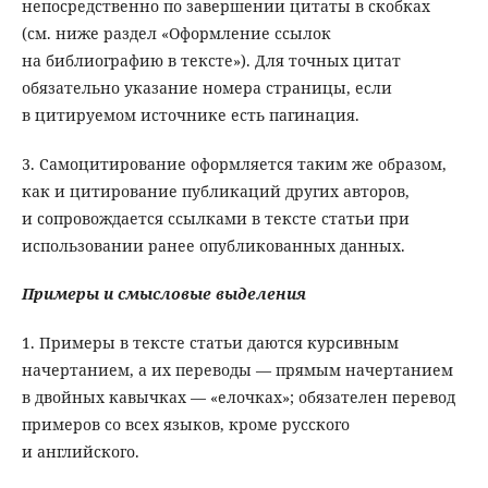
непосредственно по завершении цитаты в скобках
(см. ниже раздел «Оформление ссылок
на библиографию в тексте»). Для точных цитат
обязательно указание номера страницы, если
в цитируемом источнике есть пагинация.
3. Самоцитирование оформляется таким же образом,
как и цитирование публикаций других авторов,
и сопровождается ссылками в тексте статьи при
использовании ранее опубликованных данных.
Примеры и смысловые выделения
1. Примеры в тексте статьи даются курсивным
начертанием, а их переводы — прямым начертанием
в двойных кавычках — «елочках»; обязателен перевод
примеров со всех языков, кроме русского
и английского.