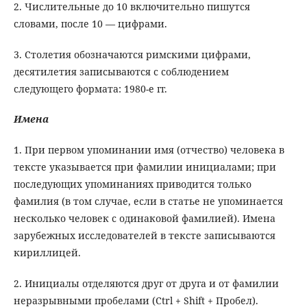
2. Числительные до 10 включительно пишутся
словами, после 10 — цифрами.
3. Столетия обозначаются римскими цифрами,
десятилетия записываются с соблюдением
следующего формата: 1980-е гг.
Имена
1. При первом упоминании имя (отчество) человека в
тексте указывается при фамилии инициалами; при
последующих упоминаниях приводится только
фамилия (в том случае, если в статье не упоминается
несколько человек с одинаковой фамилией). Имена
зарубежных исследователей в тексте записываются
кириллицей.
2. Инициалы отделяются друг от друга и от фамилии
неразрывными пробелами (Ctrl + Shift + Пробел).