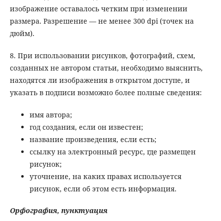
изображение оставалось четким при изменении
размера. Разрешение — не менее 300 dpi (точек на
дюйм).
8. При использовании рисунков, фотографий, схем,
созданных не автором статьи, необходимо выяснить,
находятся ли изображения в открытом доступе, и
указать в подписи возможно более полные сведения:
имя автора;
год создания, если он известен;
название произведения, если есть;
ссылку на электронный ресурс, где размещен
рисунок;
уточнение, на каких правах используется
рисунок, если об этом есть информация.
Орфография, пунктуация