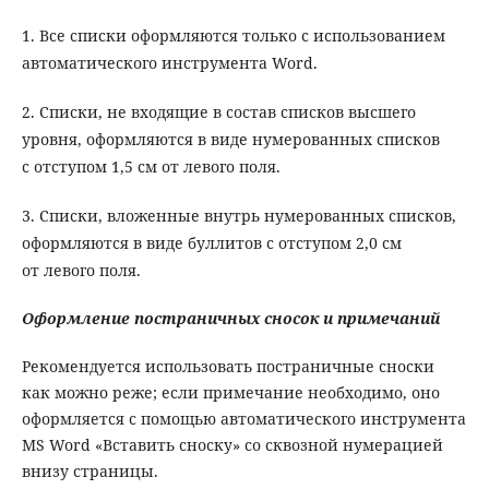
1. Все списки оформляются только с использованием
автоматического инструмента Word.
2. Списки, не входящие в состав списков высшего
уровня, оформляются в виде нумерованных списков
с отступом 1,5 см от левого поля.
3. Списки, вложенные внутрь нумерованных списков,
оформляются в виде буллитов с отступом 2,0 см
от левого поля.
Оформление постраничных сносок и примечаний
Рекомендуется использовать постраничные сноски
как можно реже; если примечание необходимо, оно
оформляется с помощью автоматического инструмента
MS Word «Вставить сноску» со сквозной нумерацией
внизу страницы.