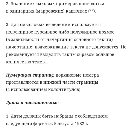
2. Значение языковых примеров приводится
в одинарных (марровских) кавычках (‘ ’).
3. Для смысловых выделений используется
полужирное курсивное либо полужирное прямое
(в зависимости от начертания основного текста)
начертание; подчеркивание текста не допускается. Не
рекомендуется выделять таким образом большое
количество текста.
Нумерация страниц
:
порядковые номера
проставляются в нижней части страницы
(с использованием колонтитулов).
Даты и числительные
1. Даты должны быть набраны с соблюдением
следующего формата: 5 августа 1982 г.