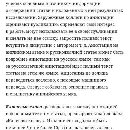
ученых основным источником информации
о содержании статьи и изложенных в ней результатах
исследований. Зарубежные коллеги по аннотации
оценивают публикацию, определяют свой интерес
к работе, могут использовать ее в своей публикации
и сделать на нее ссылку, запросить полный текст,
вступить в дискуссию с автором и т. д. Аннотация на
английском языке к русскоязычной статье может быть
подробнее аннотации на русском языке, так как
за русскоязычной аннотацией идет полный текст
статьи на этом же языке. Аннотация не должна
переводиться дословно, с помощью машинного
перевода. Следует соблюдать основные правила
и стилистику английского языка.
Ключевые слова
:
располагаются между аннотацией
и основным текстом статьи, предваряются заголовком
«Ключевые слова». Их количество должно быть
не менее 5 и не более 10; в список ключевых слов