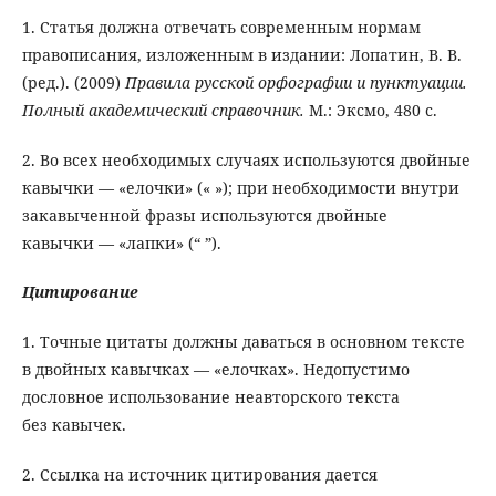
1. Статья должна отвечать современным нормам
правописания, изложенным в издании: Лопатин, В. В.
(ред.). (2009)
Правила русской орфографии и пунктуации.
Полный академический справочник.
М.: Эксмо, 480 с.
2. Во всех необходимых случаях используются двойные
кавычки — «елочки» (« »); при необходимости внутри
закавыченной фразы используются двойные
кавычки — «лапки» (“ ”).
Цитирование
1. Точные цитаты должны даваться в основном тексте
в двойных кавычках — «елочках». Недопустимо
дословное использование неавторского текста
без кавычек.
2. Ссылка на источник цитирования дается