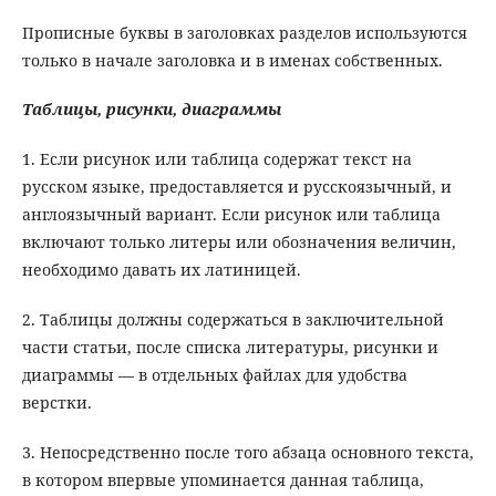
Прописные буквы в заголовках разделов используются
только в начале заголовка и в именах собственных.
Таблицы, рисунки, диаграммы
1. Если рисунок или таблица содержат текст на
русском языке, предоставляется и русскоязычный, и
англоязычный вариант. Если рисунок или таблица
включают только литеры или обозначения величин,
необходимо давать их латиницей.
2. Таблицы должны содержаться в заключительной
части статьи, после списка литературы, рисунки и
диаграммы — в отдельных файлах для удобства
верстки.
3. Непосредственно после того абзаца основного текста,
в котором впервые упоминается данная таблица,