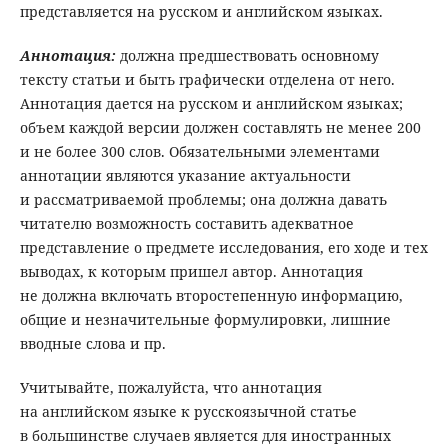
представляется на русском и английском языках.
Аннотация
:
должна предшествовать основному
тексту статьи и быть графически отделена от него.
Аннотация дается на русском и английском языках;
объем каждой версии должен составлять не менее 200
и не более 300 слов. Обязательными элементами
аннотации являются указание актуальности
и рассматриваемой проблемы; она должна давать
читателю возможность составить адекватное
представление о предмете исследования, его ходе и тех
выводах, к которым пришел автор. Аннотация
не должна включать второстепенную информацию,
общие и незначительные формулировки, лишние
вводные слова и пр.
Учитывайте, пожалуйста, что аннотация
на английском языке к русскоязычной статье
в большинстве случаев является для иностранных