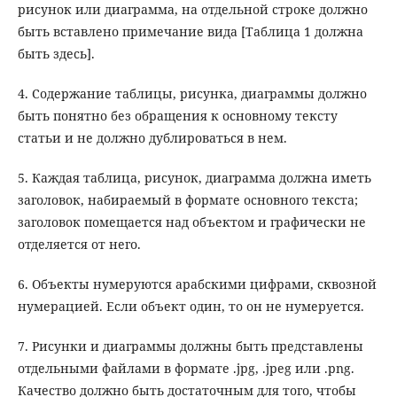
рисунок или диаграмма, на отдельной строке должно
быть вставлено примечание вида [Таблица 1 должна
быть здесь].
4. Содержание таблицы, рисунка, диаграммы должно
быть понятно без обращения к основному тексту
статьи и не должно дублироваться в нем.
5. Каждая таблица, рисунок, диаграмма должна иметь
заголовок, набираемый в формате основного текста;
заголовок помещается над объектом и графически не
отделяется от него.
6. Объекты нумеруются арабскими цифрами, сквозной
нумерацией. Если объект один, то он не нумеруется.
7. Рисунки и диаграммы должны быть представлены
отдельными файлами в формате .jpg, .jpeg или .png.
Качество должно быть достаточным для того, чтобы