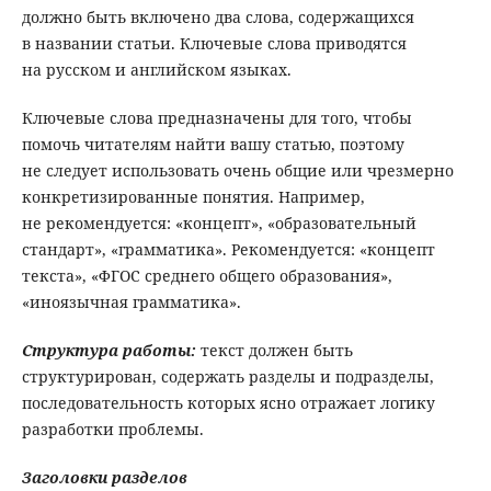
должно быть включено два слова, содержащихся
в названии статьи. Ключевые слова приводятся
на русском и английском языках.
Ключевые слова предназначены для того, чтобы
помочь читателям найти вашу статью, поэтому
не следует использовать очень общие или чрезмерно
конкретизированные понятия. Например,
не рекомендуется: «концепт», «образовательный
стандарт», «грамматика». Рекомендуется: «концепт
текста», «ФГОС среднего общего образования»,
«иноязычная грамматика».
Структура работы:
текст должен быть
структурирован, содержать разделы и подразделы,
последовательность которых ясно отражает логику
разработки проблемы.
Заголовки разделов