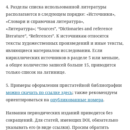
4. Разделы списка использованной литературы
располагаются в следующем порядке: «Источники»,
«Словари и справочная литература»,
«Литература»; “Sources”, “Dictionaries and reference
literature”, “References”. К источникам относятся
тексты художественных произведений и иные тексты,
являющиеся материалом исследования. Если
кириллических источников в разделе 5 или меньше,
а общее количество записей больше 15, приводится
только список на латинице.
5. Примеры оформления пристатейной библиографии
можно скачать по ссылке здесь
; также рекомендуем
ориентироваться на
опубликованные номера
.
Названия периодических изданий приводятся без
сокращений. Для статей, имеющих DOI, обязательно
указывать его (в виде ссылки). Просим обратить