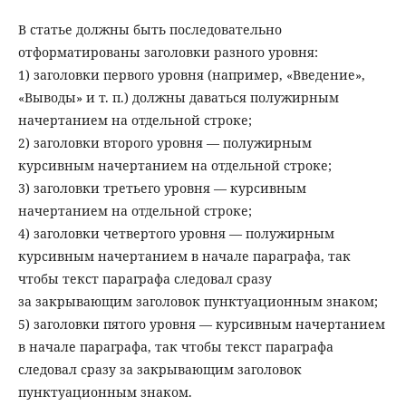
В статье должны быть последовательно
отформатированы заголовки разного уровня:
1) заголовки первого уровня (например, «Введение»,
«Выводы» и т. п.) должны даваться полужирным
начертанием на отдельной строке;
2) заголовки второго уровня — полужирным
курсивным начертанием на отдельной строке;
3) заголовки третьего уровня — курсивным
начертанием на отдельной строке;
4) заголовки четвертого уровня — полужирным
курсивным начертанием в начале параграфа, так
чтобы текст параграфа следовал сразу
за закрывающим заголовок пунктуационным знаком;
5) заголовки пятого уровня — курсивным начертанием
в начале параграфа, так чтобы текст параграфа
следовал сразу за закрывающим заголовок
пунктуационным знаком.