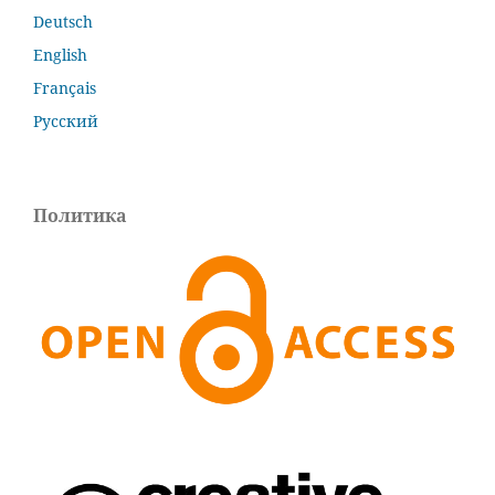
Deutsch
English
Français
Русский
Политика