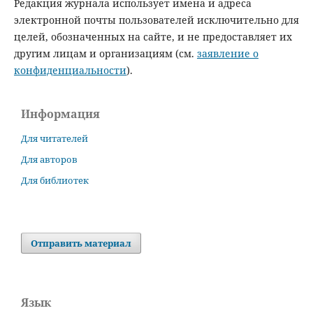
Редакция журнала использует имена и адреса
электронной почты пользователей исключительно для
целей, обозначенных на сайте, и не предоставляет их
другим лицам и организациям (см.
заявление о
конфиденциальности
).
Информация
Для читателей
Для авторов
Для библиотек
Отправить материал
Язык