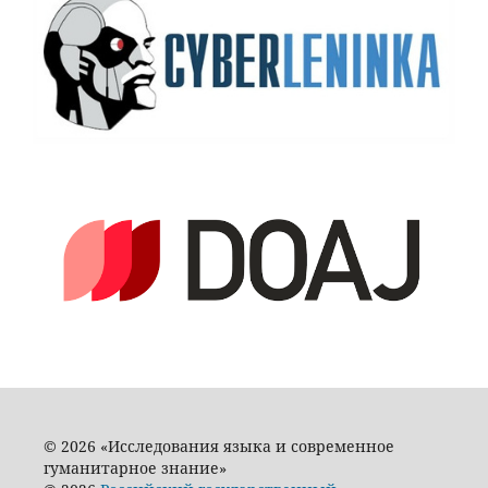
© 2026 «Исследования языка и современное
гуманитарное знание»