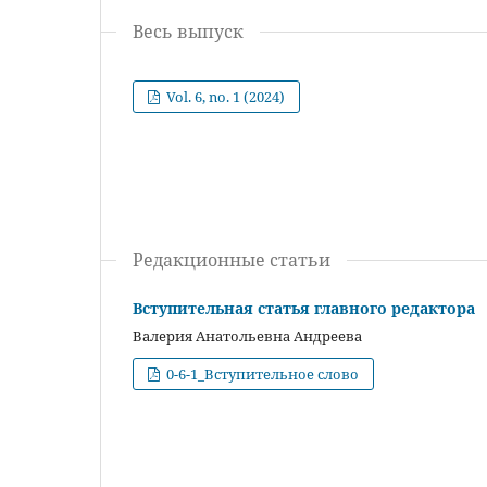
Весь выпуск
Vol. 6, no. 1 (2024)
Редакционные статьи
Вступительная статья главного редактора
Валерия Анатольевна Андреева
0-6-1_Вступительное слово