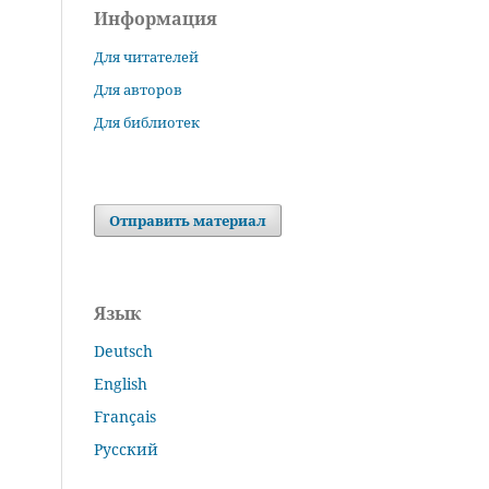
Информация
Для читателей
Для авторов
Для библиотек
Отправить материал
Язык
Deutsch
English
Français
Русский