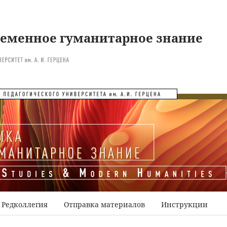
ременное гуманитарное знание
Редколлегия
Отправка материалов
Инструкции