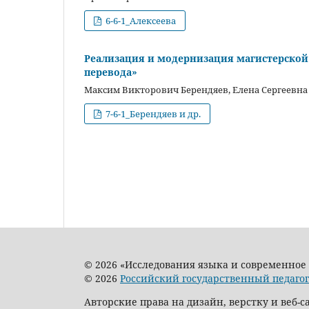
6-6-1_Алексеева
Реализация и модернизация магистерско
перевода»
Максим Викторович Берендяев, Елена Сергеевн
7-6-1_Берендяев и др.
© 2026 «Исследования языка и современное
© 2026
Российский государственный педагог
Авторские права на дизайн, верстку и веб-