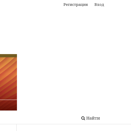
Регистрация
Вход
Найти