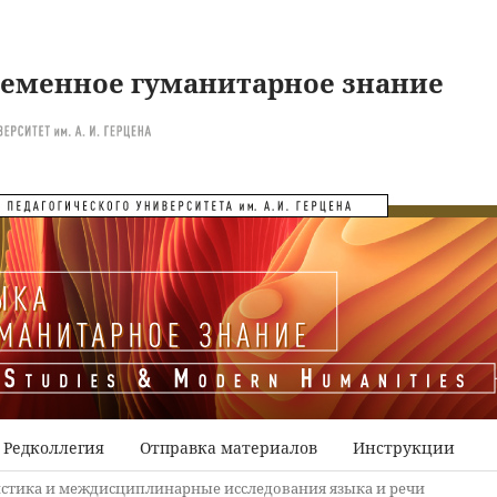
ременное гуманитарное знание
Редколлегия
Отправка материалов
Инструкции
стика и междисциплинарные исследования языка и речи