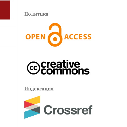
Политика
Индексация