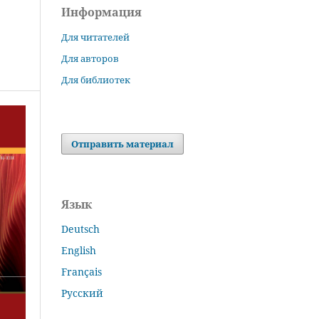
Информация
Для читателей
Для авторов
Для библиотек
Отправить материал
Язык
Deutsch
English
Français
Русский