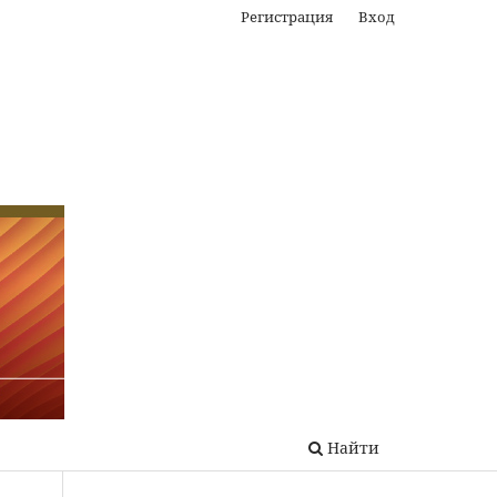
Регистрация
Вход
Найти