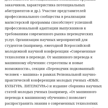
заказчиков, характеристика потенциальных
абитуриентов и др.). Участие представителей
профессионального сообщества в реализации
магистерской программы способствует успешной
профессиональной адаптации выпускников к
требованиям современного рынка переводческих
услуг. Организация научных мероприятий для
студентов (например, ежегодной Всероссийской
молодежной научной конференции «Современные
технологии в переводе. От машинного перевода к
машинному обучению: стереотипы и новые
возможности», секции «Переводчик подкованный:
человек + машина» в рамках Региональной научно-
практической конференции молодых ученых «ЯЗЫК.
КУЛЬТУРА. ЛИТЕРАТУРА») и издание сборника научных
статей молодых ученых (например, «От машинного
перевода к машинному обучению») позволяет
распространить знания о современных технологиях