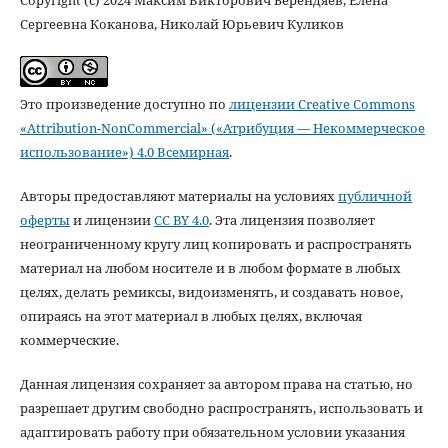
Сергеевна Коканова, Николай Юрьевич Куликов
Это произведение доступно по
лицензии Creative Commons
«Attribution-NonCommercial» («Атрибуция — Некоммерческое
использование») 4.0 Всемирная
.
Авторы предоставляют материалы на условиях
публичной
оферты
и лицензии
CC BY 4.0
. Эта лицензия позволяет
неограниченному кругу лиц копировать и распространять
материал на любом носителе и в любом формате в любых
целях, делать ремиксы, видоизменять, и создавать новое,
опираясь на этот материал в любых целях, включая
коммерческие.
Данная лицензия сохраняет за автором права на статью, но
разрешает другим свободно распространять, использовать и
адаптировать работу при обязательном условии указания