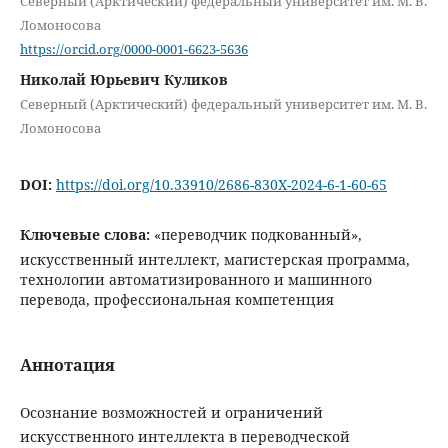
Северный (Арктический) федеральный университет им. М. В.
Ломоносова
https://orcid.org/0000-0001-6623-5636
Николай Юрьевич Куликов
Северный (Арктический) федеральный университет им. М. В.
Ломоносова
DOI:
https://doi.org/10.33910/2686-830X-2024-6-1-60-65
Ключевые слова:
«переводчик подкованный»,
искусственный интеллект, магистерская программа,
технологии автоматизированного и машинного
перевода, профессиональная компетенция
Аннотация
Осознание возможностей и ограничений
искусственного интеллекта в переводческой