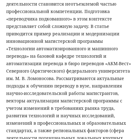
деятельности становится неотъемлемой частью
профессиональной компетенции. Подготовка
«переводчика подкованного» в этом контексте
представляет собой сложную задачу. В статье
приводится пример реализации и модернизации
инновационной магистерской программы
«Технологии автоматизированного и машинного
перевода» на базовой кафедре технологий и
автоматизации перевода в бюро переводов «АКМ-Вест»
Северного (Арктического) федерального университета
им. М. В. Ломоносова. Рассматриваются актуальные
подходы к обучению переводу в вузе, направления
научно-исследовательской работы магистрантов,
векторы актуализации магистерской программы с
учетом изменений в требованиях рынка труда,
развития технологий и научных исследований,
изменений в профессиональных и образовательных
стандартах, а также региональных факторов (сфера
деятельности потенциальных локальных крупных