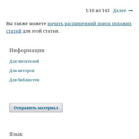
1-10 из 143
Далее
Вы также можете
начать расширеннвй поиск похожих
статей
для этой статьи.
Информация
Для читателей
Для авторов
Для библиотек
Отправить материал
Язык