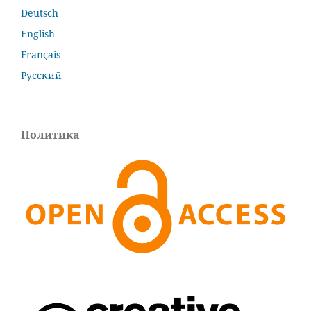
Deutsch
English
Français
Русский
Политика