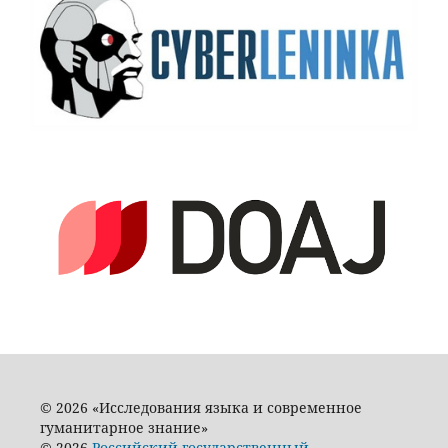
© 2026 «Исследования языка и современное
гуманитарное знание»
© 2026
Российский государственный