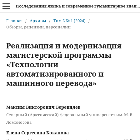
Исследования языка и современное гуманитарное знание
Главная
/
Архивы
/
Том 6 № 1 (2024)
/
Обзоры, рецензии, персоналии
Реализация и модернизация
магистерской программы
«Технологии
автоматизированного и
машинного перевода»
Максим Викторович Берендяев
Северный (Арктический) федеральный университет им. М. В.
Ломоносова
Елена Сергеевна Коканова