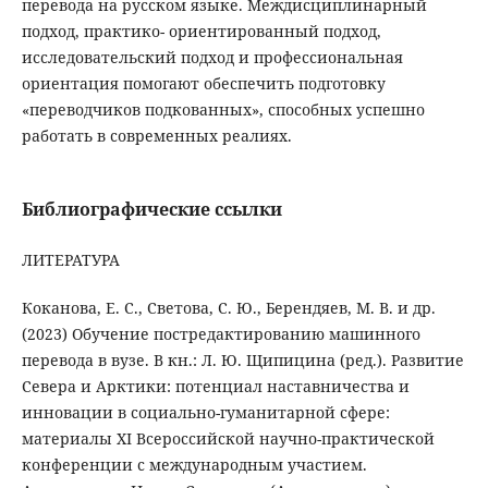
перевода на русском языке. Междисциплинарный
подход, практико- ориентированный подход,
исследовательский подход и профессиональная
ориентация помогают обеспечить подготовку
«переводчиков подкованных», способных успешно
работать в современных реалиях.
Библиографические ссылки
ЛИТЕРАТУРА
Коканова, Е. С., Светова, С. Ю., Берендяев, М. В. и др.
(2023) Обучение постредактированию машинного
перевода в вузе. В кн.: Л. Ю. Щипицина (ред.). Развитие
Севера и Арктики: потенциал наставничества и
инновации в социально-гуманитарной сфере:
материалы XI Всероссийской научно-практической
конференции с международным участием.