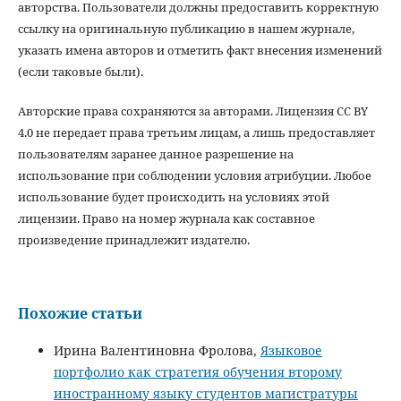
авторства. Пользователи должны предоставить корректную
ссылку на оригинальную публикацию в нашем журнале,
указать имена авторов и отметить факт внесения изменений
(если таковые были).
Авторские права сохраняются за авторами. Лицензия CC BY
4.0 не передает права третьим лицам, а лишь предоставляет
пользователям заранее данное разрешение на
использование при соблюдении условия атрибуции. Любое
использование будет происходить на условиях этой
лицензии. Право на номер журнала как составное
произведение принадлежит издателю.
Похожие статьи
Ирина Валентиновна Фролова,
Языковое
портфолио как стратегия обучения второму
иностранному языку студентов магистратуры