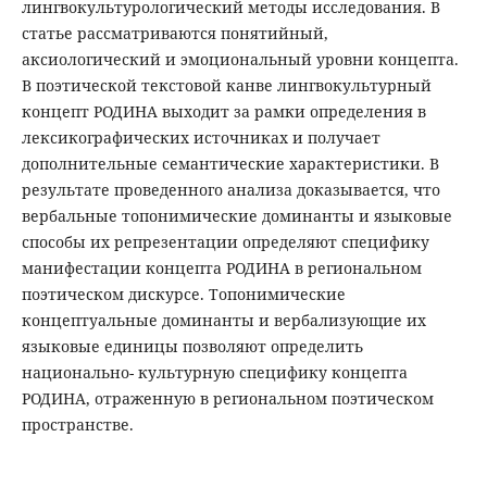
лингвокультурологический методы исследования. В
статье рассматриваются понятийный,
аксиологический и эмоциональный уровни концепта.
В поэтической текстовой канве лингвокультурный
концепт РОДИНА выходит за рамки определения в
лексикографических источниках и получает
дополнительные семантические характеристики. В
результате проведенного анализа доказывается, что
вербальные топонимические доминанты и языковые
способы их репрезентации определяют специфику
манифестации концепта РОДИНА в региональном
поэтическом дискурсе. Топонимические
концептуальные доминанты и вербализующие их
языковые единицы позволяют определить
национально- культурную специфику концепта
РОДИНА, отраженную в региональном поэтическом
пространстве.