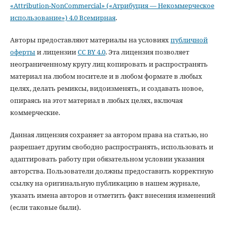
«Attribution-NonCommercial» («Атрибуция — Некоммерческое
использование») 4.0 Всемирная
.
Авторы предоставляют материалы на условиях
публичной
оферты
и лицензии
CC BY 4.0
. Эта лицензия позволяет
неограниченному кругу лиц копировать и распространять
материал на любом носителе и в любом формате в любых
целях, делать ремиксы, видоизменять, и создавать новое,
опираясь на этот материал в любых целях, включая
коммерческие.
Данная лицензия сохраняет за автором права на статью, но
разрешает другим свободно распространять, использовать и
адаптировать работу при обязательном условии указания
авторства. Пользователи должны предоставить корректную
ссылку на оригинальную публикацию в нашем журнале,
указать имена авторов и отметить факт внесения изменений
(если таковые были).