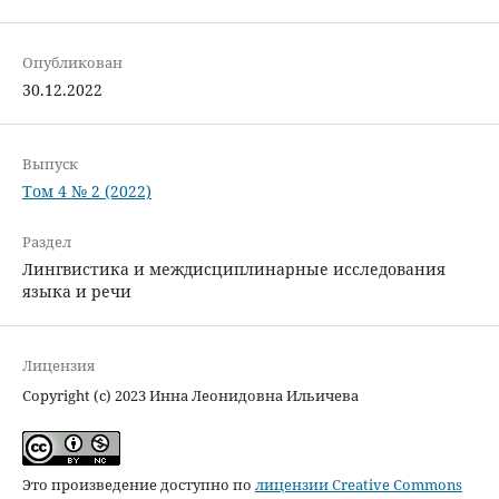
Опубликован
30.12.2022
Выпуск
Том 4 № 2 (2022)
Раздел
Лингвистика и междисциплинарные исследования
языка и речи
Лицензия
Copyright (c) 2023 Инна Леонидовна Ильичева
Это произведение доступно по
лицензии Creative Commons