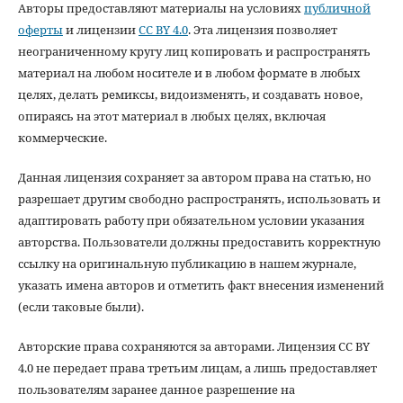
Авторы предоставляют материалы на условиях
публичной
оферты
и лицензии
CC BY 4.0
. Эта лицензия позволяет
неограниченному кругу лиц копировать и распространять
материал на любом носителе и в любом формате в любых
целях, делать ремиксы, видоизменять, и создавать новое,
опираясь на этот материал в любых целях, включая
коммерческие.
Данная лицензия сохраняет за автором права на статью, но
разрешает другим свободно распространять, использовать и
адаптировать работу при обязательном условии указания
авторства. Пользователи должны предоставить корректную
ссылку на оригинальную публикацию в нашем журнале,
указать имена авторов и отметить факт внесения изменений
(если таковые были).
Авторские права сохраняются за авторами. Лицензия CC BY
4.0 не передает права третьим лицам, а лишь предоставляет
пользователям заранее данное разрешение на