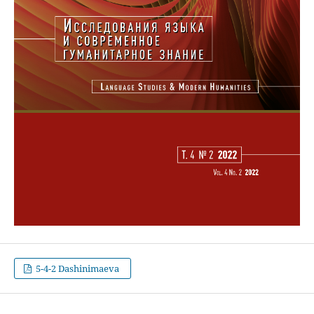
5-4-2 Dashinimaeva