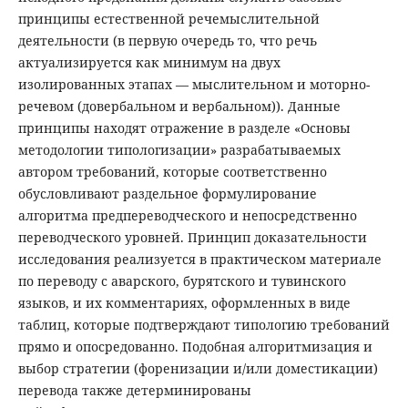
принципы естественной речемыслительной
деятельности (в первую очередь то, что речь
актуализируется как минимум на двух
изолированных этапах — мыслительном и моторно-
речевом (довербальном и вербальном)). Данные
принципы находят отражение в разделе «Основы
методологии типологизации» разрабатываемых
автором требований, которые соответственно
обусловливают раздельное формулирование
алгоритма предпереводческого и непосредственно
переводческого уровней. Принцип доказательности
исследования реализуется в практическом материале
по переводу с аварского, бурятского и тувинского
языков, и их комментариях, оформленных в виде
таблиц, которые подтверждают типологию требований
прямо и опосредованно. Подобная алгоритмизация и
выбор стратегии (форенизации и/или доместикации)
перевода также детерминированы