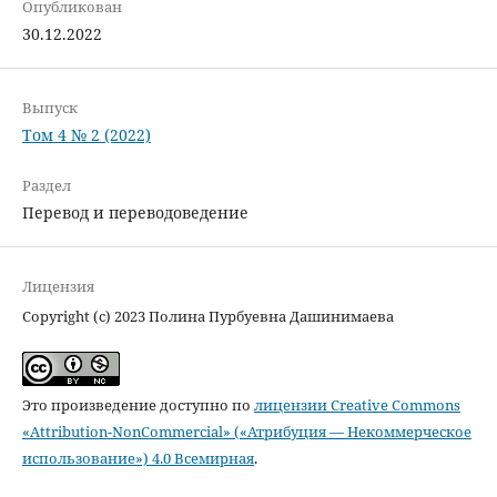
Опубликован
30.12.2022
Выпуск
Том 4 № 2 (2022)
Раздел
Перевод и переводоведение
Лицензия
Copyright (c) 2023 Полина Пурбуевна Дашинимаева
Это произведение доступно по
лицензии Creative Commons
«Attribution-NonCommercial» («Атрибуция — Некоммерческое
использование») 4.0 Всемирная
.