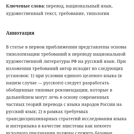
Ключевые слова:
перевод, национальный язык,
художественный текст, требование, типология
Аннотация
В статье в первом приближении представлены основы
типологизации требований к переводу национальной
художественной литературы РФ на русский язык. При
изложении требований автор исходит из следующих
установок: 1) при условии единого целевого языка (в
нашем случае — русского) следует разработать
обобщенные типовые рекомендации, которые в
дальнейшем могут лечь в основу современных
частных теорий перевода с языка народов России на
русский язык; 2) в рамках требуемых
трансдисциплинарных стратегий исследования языка
и интерязыка в качестве эпистемы как некоего
исходного предзнания должны служить базовые