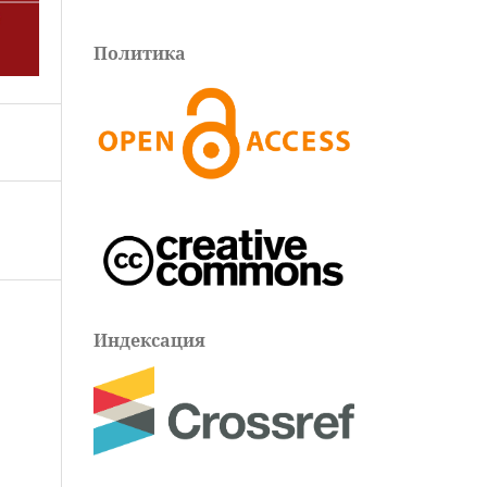
Политика
Индексация