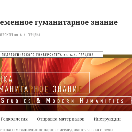
ременное гуманитарное знание
Редколлегия
Отправка материалов
Инструкции
стика и междисциплинарные исследования языка и речи