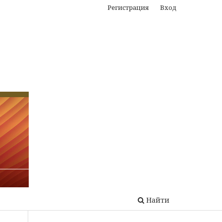
Регистрация
Вход
Найти