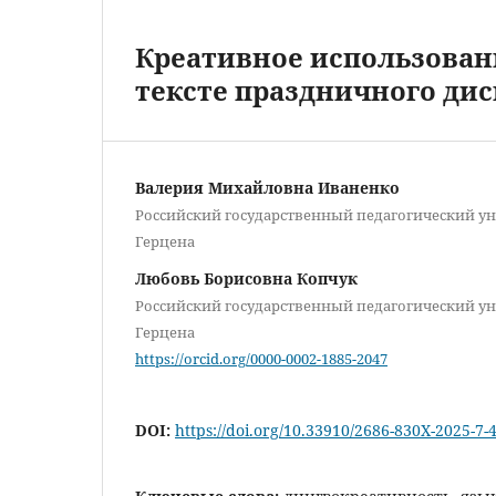
Креативное использован
тексте праздничного дис
Валерия Михайловна Иваненко
Российский государственный педагогический уни
Герцена
Любовь Борисовна Копчук
Российский государственный педагогический уни
Герцена
https://orcid.org/0000-0002-1885-2047
DOI:
https://doi.org/10.33910/2686-830X-2025-7-