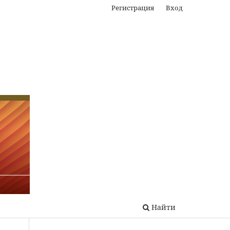
Регистрация
Вход
Найти