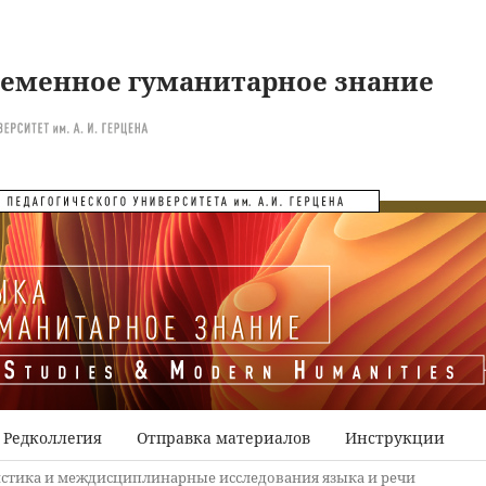
ременное гуманитарное знание
Редколлегия
Отправка материалов
Инструкции
стика и междисциплинарные исследования языка и речи