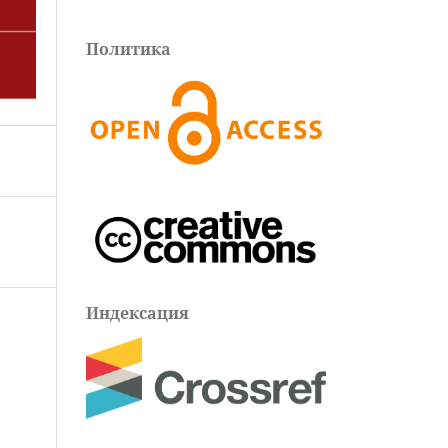
Политика
Индексация