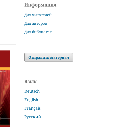
Информация
Для читателей
Для авторов
Для библиотек
Отправить материал
Язык
Deutsch
English
Français
Русский