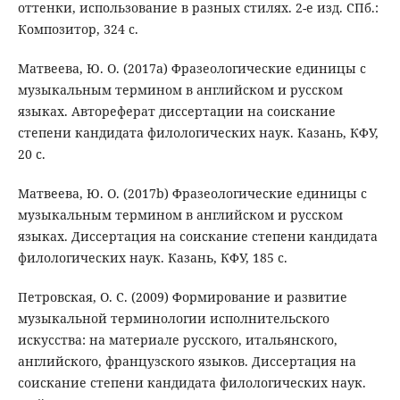
оттенки, использование в разных стилях. 2-е изд. СПб.:
Композитор, 324 с.
Матвеева, Ю. О. (2017a) Фразеологические единицы с
музыкальным термином в английском и русском
языках. Автореферат диссертации на соискание
степени кандидата филологических наук. Казань, КФУ,
20 с.
Матвеева, Ю. О. (2017b) Фразеологические единицы с
музыкальным термином в английском и русском
языках. Диссертация на соискание степени кандидата
филологических наук. Казань, КФУ, 185 с.
Петровская, О. С. (2009) Формирование и развитие
музыкальной терминологии исполнительского
искусства: на материале русского, итальянского,
английского, французского языков. Диссертация на
соискание степени кандидата филологических наук.