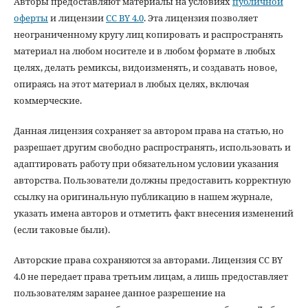
Авторы предоставляют материалы на условиях
публичной
оферты
и лицензии
CC BY 4.0
. Эта лицензия позволяет
неограниченному кругу лиц копировать и распространять
материал на любом носителе и в любом формате в любых
целях, делать ремиксы, видоизменять, и создавать новое,
опираясь на этот материал в любых целях, включая
коммерческие.
Данная лицензия сохраняет за автором права на статью, но
разрешает другим свободно распространять, использовать и
адаптировать работу при обязательном условии указания
авторства. Пользователи должны предоставить корректную
ссылку на оригинальную публикацию в нашем журнале,
указать имена авторов и отметить факт внесения изменений
(если таковые были).
Авторские права сохраняются за авторами. Лицензия CC BY
4.0 не передает права третьим лицам, а лишь предоставляет
пользователям заранее данное разрешение на