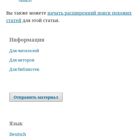
Вы также можете
начать расширеннвй поиск похожих
статей
для этой статьи.
Информация
Для читателей
Для авторов
Для библиотек
Отправить материал
Язык
Deutsch