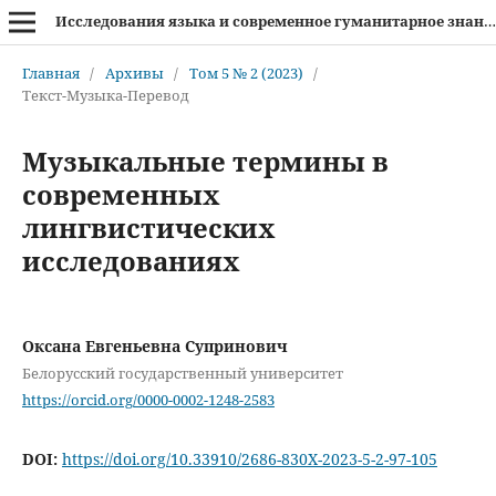
Исследования языка и современное гуманитарное знание
Главная
/
Архивы
/
Том 5 № 2 (2023)
/
Текст-Музыка-Перевод
Музыкальные термины в
современных
лингвистических
исследованиях
Оксана Евгеньевна Супринович
Белорусский государственный университет
https://orcid.org/0000-0002-1248-2583
DOI:
https://doi.org/10.33910/2686-830X-2023-5-2-97-105