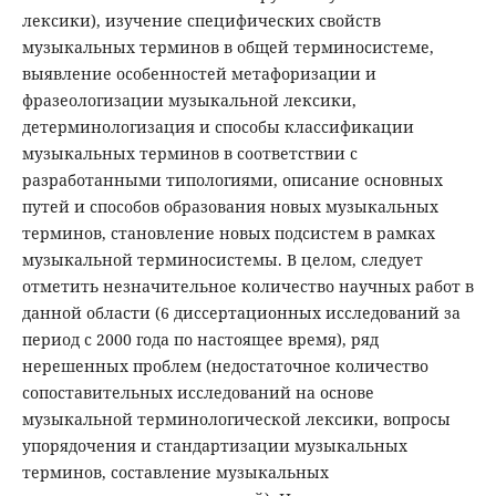
лексики), изучение специфических свойств
музыкальных терминов в общей терминосистеме,
выявление особенностей метафоризации и
фразеологизации музыкальной лексики,
детерминологизация и способы классификации
музыкальных терминов в соответствии с
разработанными типологиями, описание основных
путей и способов образования новых музыкальных
терминов, становление новых подсистем в рамках
музыкальной терминосистемы. В целом, следует
отметить незначительное количество научных работ в
данной области (6 диссертационных исследований за
период с 2000 года по настоящее время), ряд
нерешенных проблем (недостаточное количество
сопоставительных исследований на основе
музыкальной терминологической лексики, вопросы
упорядочения и стандартизации музыкальных
терминов, составление музыкальных