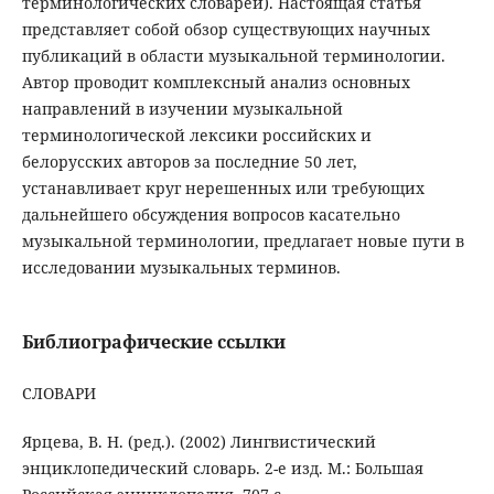
терминологических словарей). Настоящая статья
представляет собой обзор существующих научных
публикаций в области музыкальной терминологии.
Автор проводит комплексный анализ основных
направлений в изучении музыкальной
терминологической лексики российских и
белорусских авторов за последние 50 лет,
устанавливает круг нерешенных или требующих
дальнейшего обсуждения вопросов касательно
музыкальной терминологии, предлагает новые пути в
исследовании музыкальных терминов.
Библиографические ссылки
СЛОВАРИ
Ярцева, В. Н. (ред.). (2002) Лингвистический
энциклопедический словарь. 2-е изд. М.: Большая