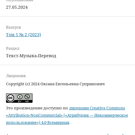
27.05.2024
Выпуск
Том 5 № 2 (2023)
Раздел
Текст-Музыка-Перевод
Лицензия
Copyright (c) 2024 Оксана Евгеньевна Супринович
Это произведение доступно по
лицензии Creative Commons
«Attribution-NonCommercial» («Атрибуция — Некоммерческое
использование») 4.0 Всемирная
.