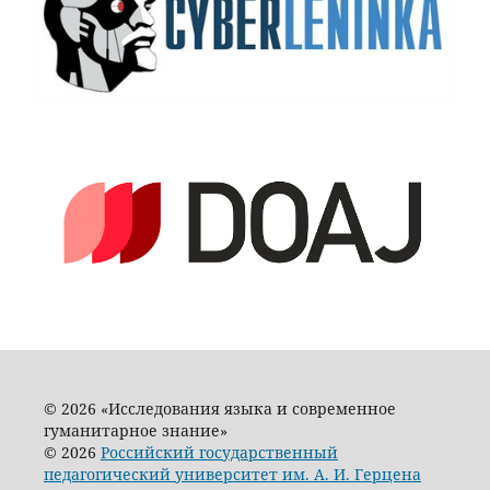
© 2026 «Исследования языка и современное
гуманитарное знание»
© 2026
Российский государственный
педагогический университет им. А. И. Герцена