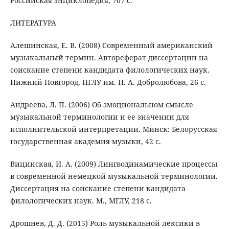
Российская энциклопедия, 707 с.
ЛИТЕРАТУРА
Алешинская, Е. В. (2008) Современный американский
музыкальный термин. Автореферат диссертации на
соискание степени кандидата филологических наук.
Нижний Новгород, НГЛУ им. Н. А. Добролюбова, 26 с.
Андреева, Л. П. (2006) Об эмоциональном смысле
музыкальной терминологии и ее значении для
исполнительской интерпретации. Минск: Белорусская
государственная академия музыки, 42 с.
Вицинская, И. А. (2009) Лингводинамические процессы
в современной немецкой музыкальной терминологии.
Диссертация на соискание степени кандидата
филологических наук. М., МГЛУ, 218 с.
Дрошнев, Д. Д. (2015) Роль музыкальной лексики в