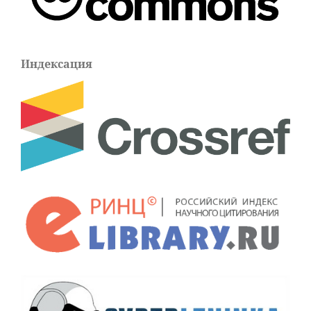
Индексация