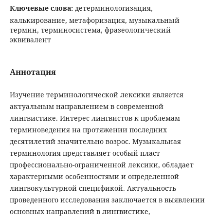
Ключевые слова:
детерминологизация,
калькирование, метафоризация, музыкальный
термин, терминосистема, фразеологический
эквивалент
Аннотация
Изучение терминологической лексики является
актуальным направлением в современной
лингвистике. Интерес лингвистов к проблемам
терминоведения на протяжении последних
десятилетий значительно возрос. Музыкальная
терминология представляет особый пласт
профессионально-ограниченной лексики, обладает
характерными особенностями и определенной
лингвокультурной спецификой. Актуальность
проведенного исследования заключается в выявлении
основных направлений в лингвистике,