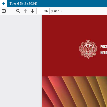
Том 6 № 2 (2024)