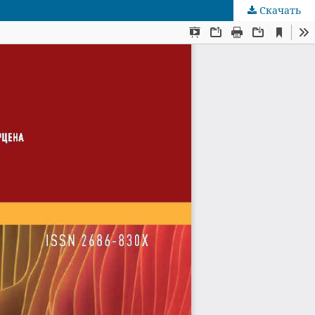
Скачать