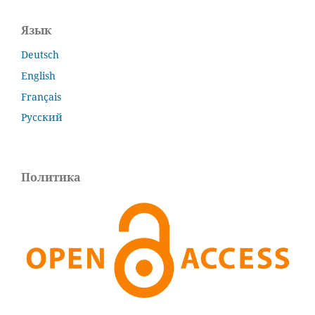
Язык
Deutsch
English
Français
Русский
Политика