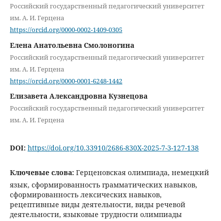
Российский государственный педагогический университет
им. А. И. Герцена
https://orcid.org/0000-0002-1409-0305
Елена Анатольевна Смолоногина
Российский государственный педагогический университет
им. А. И. Герцена
https://orcid.org/0000-0001-6248-1442
Елизавета Александровна Кузнецова
Российский государственный педагогический университет
им. А. И. Герцена
DOI:
https://doi.org/10.33910/2686-830X-2025-7-3-127-138
Ключевые слова:
Герценовская олимпиада, немецкий
язык, сформированность грамматических навыков,
сформированность лексических навыков,
рецептивные виды деятельности, виды речевой
деятельности, языковые трудности олимпиады