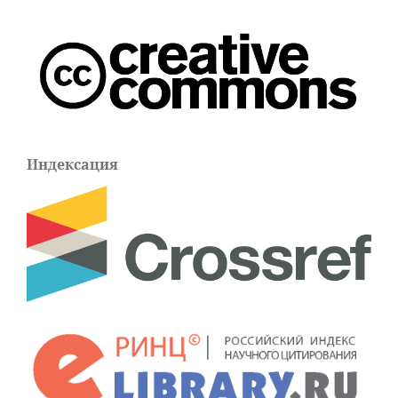
Индексация