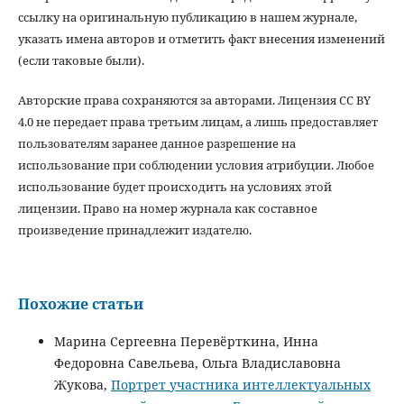
ссылку на оригинальную публикацию в нашем журнале,
указать имена авторов и отметить факт внесения изменений
(если таковые были).
Авторские права сохраняются за авторами. Лицензия CC BY
4.0 не передает права третьим лицам, а лишь предоставляет
пользователям заранее данное разрешение на
использование при соблюдении условия атрибуции. Любое
использование будет происходить на условиях этой
лицензии. Право на номер журнала как составное
произведение принадлежит издателю.
Похожие статьи
Марина Сергеевна Перевёрткина, Инна
Федоровна Савельева, Ольга Владиславовна
Жукова,
Портрет участника интеллектуальных