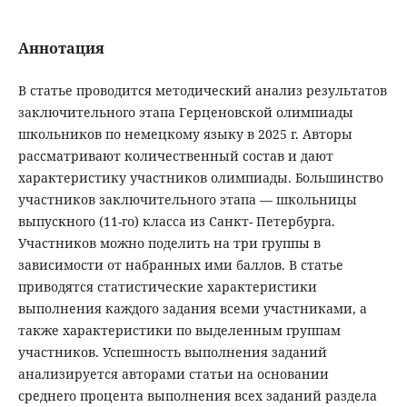
Аннотация
В статье проводится методический анализ результатов
заключительного этапа Герценовской олимпиады
школьников по немецкому языку в 2025 г. Авторы
рассматривают количественный состав и дают
характеристику участников олимпиады. Большинство
участников заключительного этапа — школьницы
выпускного (11-го) класса из Санкт- Петербурга.
Участников можно поделить на три группы в
зависимости от набранных ими баллов. В статье
приводятся статистические характеристики
выполнения каждого задания всеми участниками, а
также характеристики по выделенным группам
участников. Успешность выполнения заданий
анализируется авторами статьи на основании
среднего процента выполнения всех заданий раздела