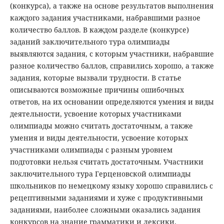
(конкурса), а также на основе результатов выполнения
каждого задания участниками, набравшими разное
количество баллов. В каждом разделе (конкурсе)
заданий заключительного тура олимпиады
выявляются задания, с которым участники, набравшие
разное количество баллов, справились хорошо, а также
задания, которые вызвали трудности. В статье
описываются возможные причины ошибочных
ответов, на их основании определяются умения и виды
деятельности, усвоение которых участниками
олимпиады можно считать достаточным, а также
умения и виды деятельности, усвоение которых
участниками олимпиады с разным уровнем
подготовки нельзя считать достаточным. Участники
заключительного тура Герценовской олимпиады
школьников по немецкому языку хорошо справились с
рецептивными заданиями и хуже с продуктивными
заданиями, наиболее сложными оказались задания
конкурсов на знание грамматики и лексики.