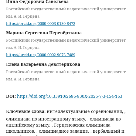
Инна Федоровна Савельева
Российский государственный педагогический университет
им. А. И. Герцена
https://orcid.org/0000-0003-0130-8472
Марина Сергеевна Перевёрткина
Российский государственный педагогический университет
им. А. И. Герцена
https://orcid.org/0000-0002-9676-7489
Елена Валерьевна Девятерикова
Российский государственный педагогический университет
им. А. И. Герцена
DOI:
https://doi.org/10.33910/2686-830X-2025-7-3-154-163
Ключевые слова:
интеллектуальные соревнования, ,
олимпиада по иностранному языку, , олимпиада по
английскому языку, , Герценовская олимпиада
школьников, , олимпиадное задание, , вербальный и