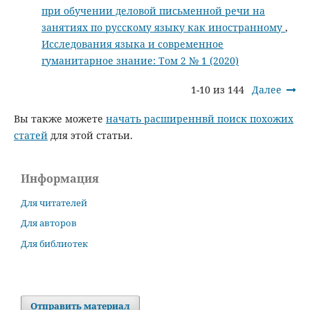
при обучении деловой письменной речи на
занятиях по русскому языку как иностранному
,
Исследования языка и современное
гуманитарное знание: Том 2 № 1 (2020)
1-10 из 144
Далее
Вы также можете
начать расширеннвй поиск похожих
статей
для этой статьи.
Информация
Для читателей
Для авторов
Для библиотек
Отправить материал