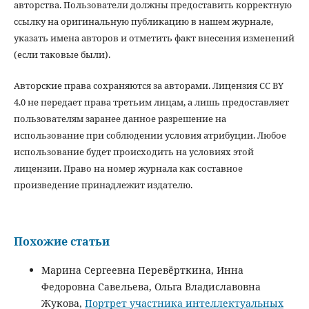
авторства. Пользователи должны предоставить корректную
ссылку на оригинальную публикацию в нашем журнале,
указать имена авторов и отметить факт внесения изменений
(если таковые были).
Авторские права сохраняются за авторами. Лицензия CC BY
4.0 не передает права третьим лицам, а лишь предоставляет
пользователям заранее данное разрешение на
использование при соблюдении условия атрибуции. Любое
использование будет происходить на условиях этой
лицензии. Право на номер журнала как составное
произведение принадлежит издателю.
Похожие статьи
Марина Сергеевна Перевёрткина, Инна
Федоровна Савельева, Ольга Владиславовна
Жукова,
Портрет участника интеллектуальных