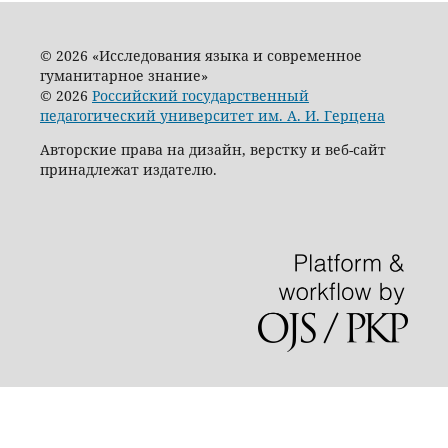
© 2026 «Исследования языка и современное
гуманитарное знание»
© 2026
Российский государственный
педагогический университет им. А. И. Герцена
Авторские права на дизайн, верстку и веб-сайт
принадлежат издателю.