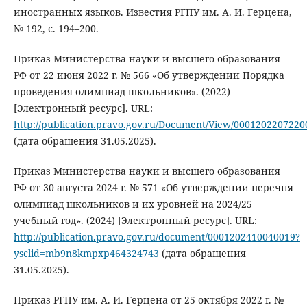
иностранных языков. Известия РГПУ им. А. И. Герцена,
№ 192, с. 194–200.
Приказ Министерства науки и высшего образования
РФ от 22 июня 2022 г. № 566 «Об утверждении Порядка
проведения олимпиад школьников». (2022)
[Электронный ресурс]. URL:
http://publication.pravo.gov.ru/Document/View/0001202207220
(дата обращения 31.05.2025).
Приказ Министерства науки и высшего образования
РФ от 30 августа 2024 г. № 571 «Об утверждении перечня
олимпиад школьников и их уровней на 2024/25
учебный год». (2024) [Электронный ресурс]. URL:
http://publication.pravo.gov.ru/document/0001202410040019?
ysclid=mb9n8kmpxp464324743
(дата обращения
31.05.2025).
Приказ РГПУ им. А. И. Герцена от 25 октября 2022 г. №