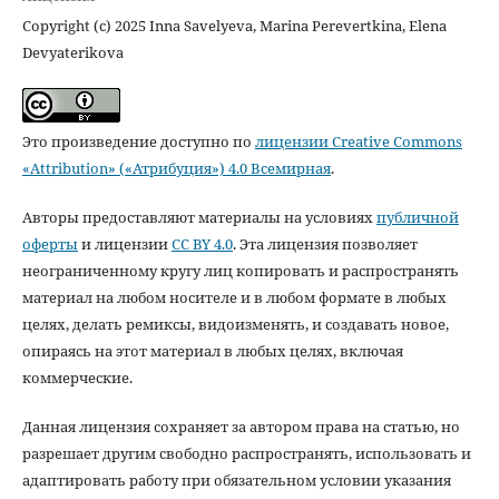
Copyright (c) 2025 Inna Savelyeva, Marina Perevertkina, Elena
Devyaterikova
Это произведение доступно по
лицензии Creative Commons
«Attribution» («Атрибуция») 4.0 Всемирная
.
Авторы предоставляют материалы на условиях
публичной
оферты
и лицензии
CC BY 4.0
. Эта лицензия позволяет
неограниченному кругу лиц копировать и распространять
материал на любом носителе и в любом формате в любых
целях, делать ремиксы, видоизменять, и создавать новое,
опираясь на этот материал в любых целях, включая
коммерческие.
Данная лицензия сохраняет за автором права на статью, но
разрешает другим свободно распространять, использовать и
адаптировать работу при обязательном условии указания