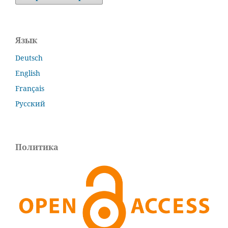
Язык
Deutsch
English
Français
Русский
Политика