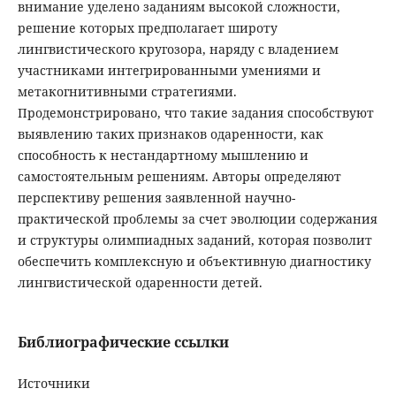
внимание уделено заданиям высокой сложности,
решение которых предполагает широту
лингвистического кругозора, наряду с владением
участниками интегрированными умениями и
метакогнитивными стратегиями.
Продемонстрировано, что такие задания способствуют
выявлению таких признаков одаренности, как
способность к нестандартному мышлению и
самостоятельным решениям. Авторы определяют
перспективу решения заявленной научно-
практической проблемы за счет эволюции содержания
и структуры олимпиадных заданий, которая позволит
обеспечить комплексную и объективную диагностику
лингвистической одаренности детей.
Библиографические ссылки
Источники