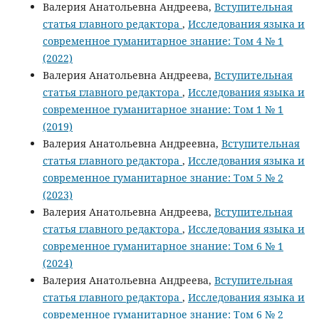
Валерия Анатольевна Андреева,
Вступительная
статья главного редактора
,
Исследования языка и
современное гуманитарное знание: Том 4 № 1
(2022)
Валерия Анатольевна Андреева,
Вступительная
статья главного редактора
,
Исследования языка и
современное гуманитарное знание: Том 1 № 1
(2019)
Валерия Анатольевна Андреевна,
Вступительная
статья главного редактора
,
Исследования языка и
современное гуманитарное знание: Том 5 № 2
(2023)
Валерия Анатольевна Андреева,
Вступительная
статья главного редактора
,
Исследования языка и
современное гуманитарное знание: Том 6 № 1
(2024)
Валерия Анатольевна Андреева,
Вступительная
статья главного редактора
,
Исследования языка и
современное гуманитарное знание: Том 6 № 2