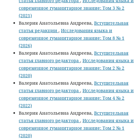
статья главного редактора
,
Исследования языка и
современное гуманитарное знание: Том 3 № 2
(2021)
Валерия Анатольевна Андреева,
Вступительная
статья редакции
,
Исследования языка и
современное гуманитарное знание: Том 8 № 1
(2026)
Валерия Анатольевна Андреева,
Вступительная
статья главного редактора
,
Исследования языка и
современное гуманитарное знание: Том 2 № 2
(2020)
Валерия Анатольевна Андреева,
Вступительная
статья главного редактора
,
Исследования языка и
современное гуманитарное знание: Том 4 № 2
(2022)
Валерия Анатольевна Андреева,
Вступительная
статья главного редактора
,
Исследования языка и
современное гуманитарное знание: Том 2 № 1
(2020)