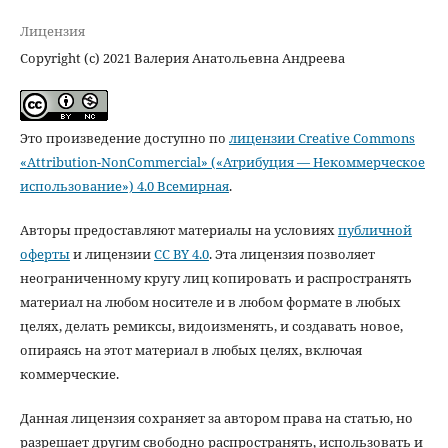
Лицензия
Copyright (c) 2021 Валерия Анатольевна Андреева
Это произведение доступно по
лицензии Creative Commons
«Attribution-NonCommercial» («Атрибуция — Некоммерческое
использование») 4.0 Всемирная
.
Авторы предоставляют материалы на условиях
публичной
оферты
и лицензии
CC BY 4.0
. Эта лицензия позволяет
неограниченному кругу лиц копировать и распространять
материал на любом носителе и в любом формате в любых
целях, делать ремиксы, видоизменять, и создавать новое,
опираясь на этот материал в любых целях, включая
коммерческие.
Данная лицензия сохраняет за автором права на статью, но
разрешает другим свободно распространять, использовать и