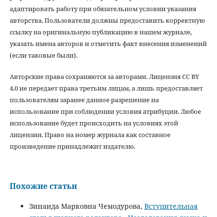
адаптировать работу при обязательном условии указания
авторства. Пользователи должны предоставить корректную
ссылку на оригинальную публикацию в нашем журнале,
указать имена авторов и отметить факт внесения изменений
(если таковые были).
Авторские права сохраняются за авторами. Лицензия CC BY
4.0 не передает права третьим лицам, а лишь предоставляет
пользователям заранее данное разрешение на
использование при соблюдении условия атрибуции. Любое
использование будет происходить на условиях этой
лицензии. Право на номер журнала как составное
произведение принадлежит издателю.
Похожие статьи
Зинаида Марковна Чемодурова,
Вступительная