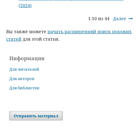
(2024)
1-10 из 44
Далее
Вы также можете
начать расширеннвй поиск похожих
статей
для этой статьи.
Информация
Для читателей
Для авторов
Для библиотек
Отправить материал