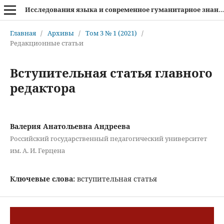
Исследования языка и современное гуманитарное знание
Главная
/
Архивы
/
Том 3 № 1 (2021)
/
Редакционные статьи
Вступительная статья главного
редактора
Валерия Анатольевна Андреева
Российский государственный педагогический университет
им. А. И. Герцена
Ключевые слова:
вступительная статья