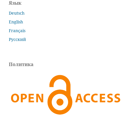
Язык
Deutsch
English
Français
Русский
Политика