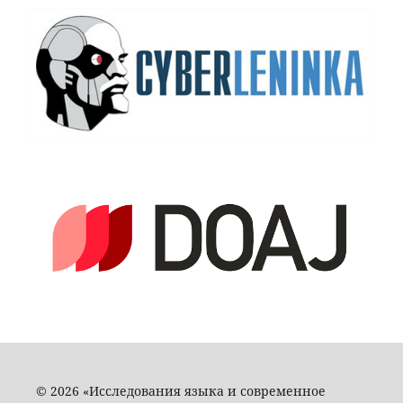
© 2026 «Исследования языка и современное