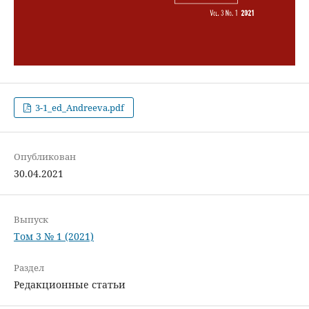
3-1_ed_Andreeva.pdf
Опубликован
30.04.2021
Выпуск
Том 3 № 1 (2021)
Раздел
Редакционные статьи