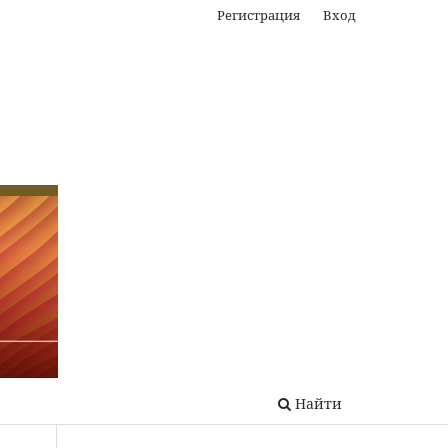
Регистрация
Вход
Найти