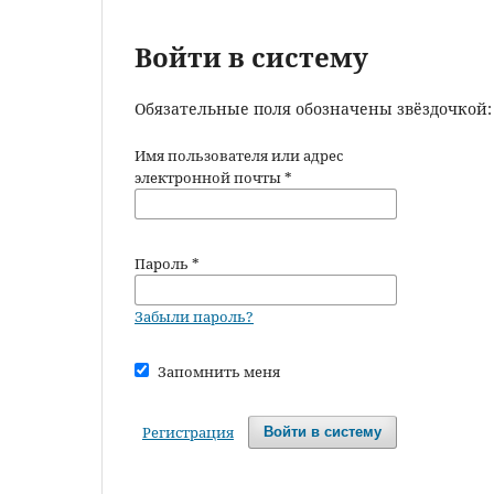
Войти в систему
Обязательные поля обозначены звёздочкой
Имя пользователя или адрес
электронной почты
*
Пароль
*
Забыли пароль?
Запомнить меня
Регистрация
Войти в систему