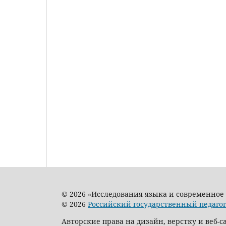
© 2026 «Исследования языка и современное
© 2026
Российский государственный педагог
Авторские права на дизайн, верстку и веб-