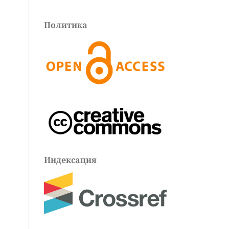
Политика
Индексация