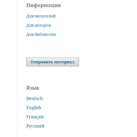
Информация
Для читателей
Для авторов
Для библиотек
Отправить материал
Язык
Deutsch
English
Français
Русский