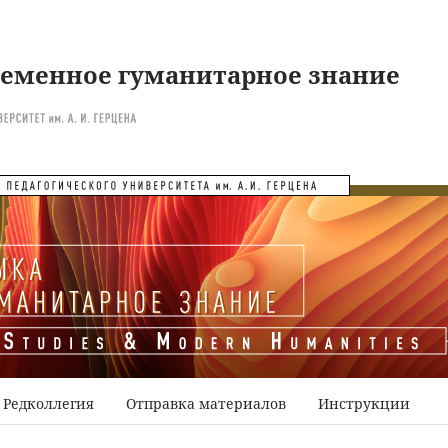
ременное гуманитарное знание
Редколлегия
Отправка материалов
Инструкции