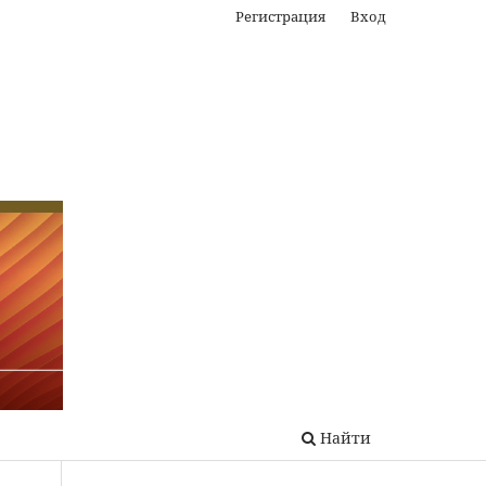
Регистрация
Вход
Найти