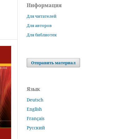
Информация
Для читателей
Для авторов
Для библиотек
Отправить материал
Язык
Deutsch
English
Français
Русский