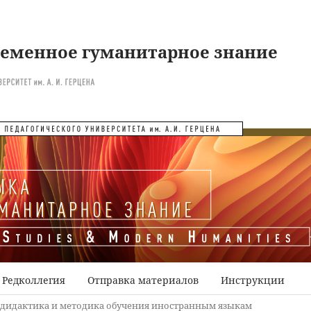
ременное гуманитарное знание
Редколлегия
Отправка материалов
Инструкции
дидактика и методика обучения иностранным языкам