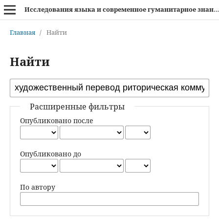
Исследования языка и современное гуманитарное знание
Главная
/
Найти
Найти
Расширенные фильтры
Опубликовано после
Опубликовано до
По автору