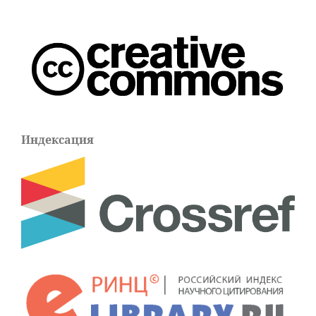
Индексация