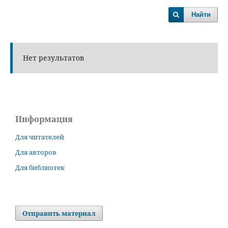
Найти
Нет результатов
Информация
Для читателей
Для авторов
Для библиотек
Отправить материал